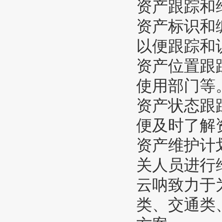
资产跟踪和
资产标识和
以便跟踪和
资产位置跟
使用部门等
资产状态跟
便及时了解
资产维护计
关人员进行
云呐致力于
类、交通类