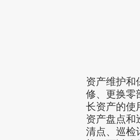
资产维护和
修、更换零
长资产的使
资产盘点和
清点、巡检