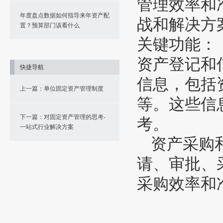
管理效率和
年度盘点数据如何指导来年资产配
战和解决方
置？预算部门该看什么
关键功能：
资产登记和
快捷导航
信息，包括
上一篇：单位固定资产管理制度
等。这些信
下一篇：对固定资产管理的思考-
考。
一站式行业解决方案
资产采购
请、审批、
采购效率和