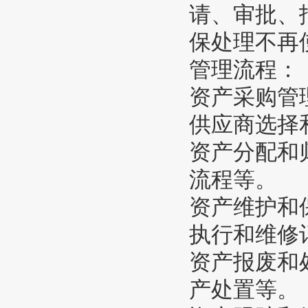
请、审批、
保处理不再
管理流程：
资产采购管
供应商选择
资产分配和
流程等。
资产维护和
执行和维修
资产报废和
产处置等。