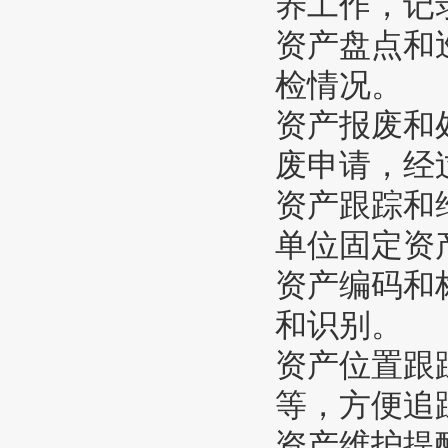
养工作，记
资产盘点和
检情况。
资产报废和
废申请，经
资产跟踪和
单位固定资
资产编码和
和识别。
资产位置跟
等，方便追
资产维护提