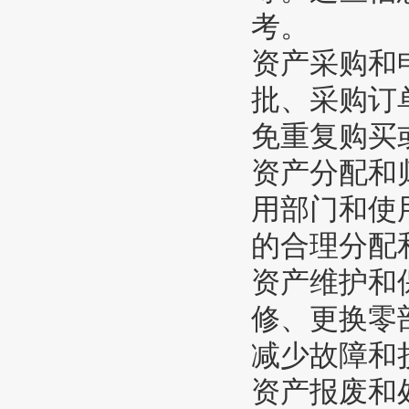
考。
资产采购和
批、采购订
免重复购买
资产分配和
用部门和使
的合理分配
资产维护和
修、更换零
减少故障和
资产报废和