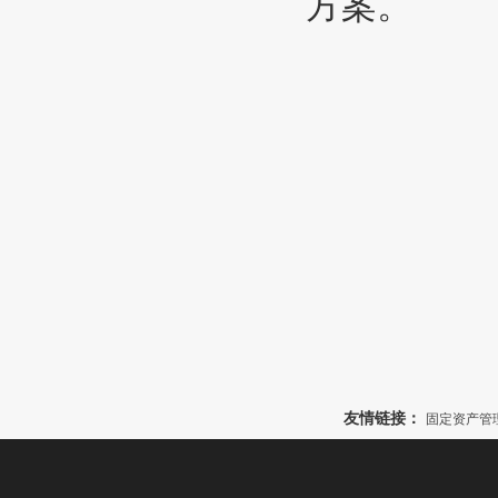
方案。
友情链接：
固定资产管