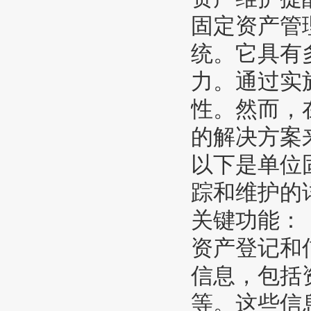
固定资产管
统。它具有
力。通过实
性。然而，
的解决方案
以下是单位
踪和维护的
关键功能：
资产登记和
信息，包括
等。这些信