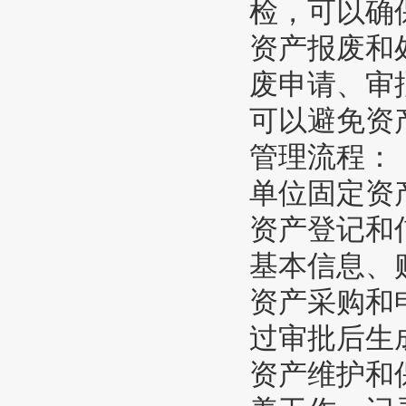
检，可以确
资产报废和
废申请、审
可以避免资
管理流程：
单位固定资
资产登记和
基本信息、
资产采购和
过审批后生
资产维护和