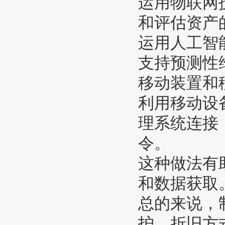
运用物联网
和评估资产
运用人工智
支持预测性
移动装置和
利用移动设
理系统连接
令。
这种做法有
和数据获取
总的来说，
护、折旧方