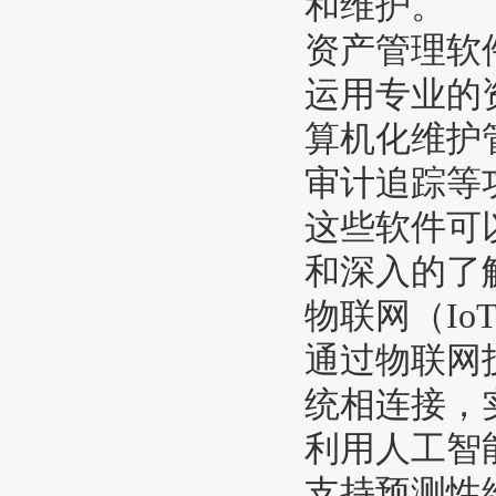
和维护。
资产管理软
运用专业的
算机化维护
审计追踪等
这些软件可
和深入的了
物联网（Io
通过物联网
统相连接，
利用人工智
支持预测性