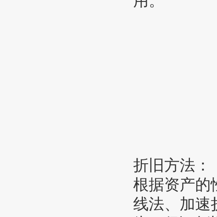
用。
折旧方法：
根据资产的
线法、加速