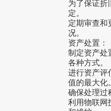
为了保证折
定。
定期审查和
况。
资产处置：
制定资产处
各种方式。
进行资产评
值的最大化
确保处理过
利用物联网