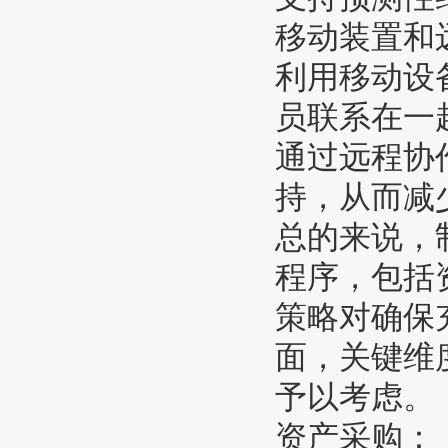
移动装置和
利用移动设
员联系在一
通过远程协
持，从而减
总的来说，
程序，包括
策略对确保
面，关键维
予以考虑。
资产采购：