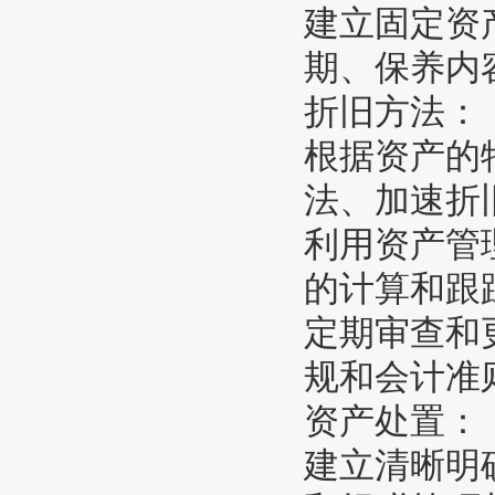
建立固定资
期、保养内
折旧方法：
根据资产的
法、加速折
利用资产管
的计算和跟
定期审查和
规和会计准
资产处置：
建立清晰明