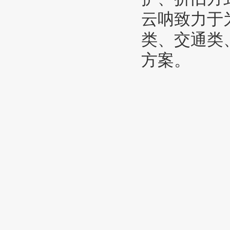
云呐致力于
类、交通类
方案。