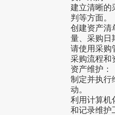
建立清晰的
判等方面。
创建资产清
量、采购日
请使用采购
采购流程和
资产维护：
制定并执行
动。
利用计算机
和记录维护