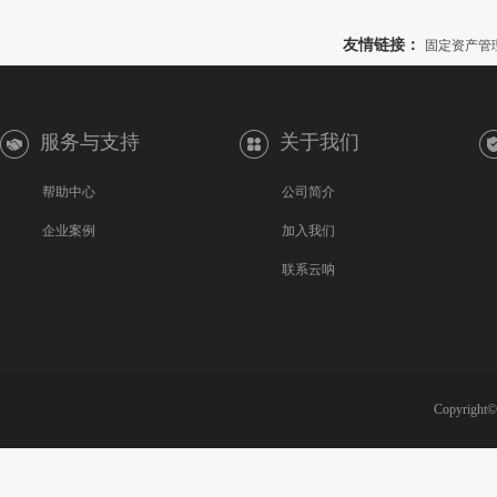
友情链接：
固定资产管
服务与支持
关于我们
帮助中心
公司简介
企业案例
加入我们
联系云呐
Copyright