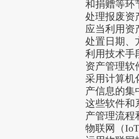
和捐赠等环
处理报废资
应当利用资
处置日期、
利用技术手
资产管理软
采用计算机
产信息的集
这些软件和
产管理流程
物联网（Io