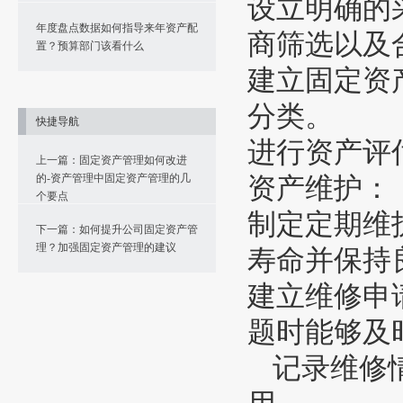
设立明确的
年度盘点数据如何指导来年资产配
商筛选以及
置？预算部门该看什么
建立固定资
分类。
快捷导航
进行资产评
上一篇：固定资产管理如何改进
的-资产管理中固定资产管理的几
资产维护：
个要点
制定定期维
下一篇：如何提升公司固定资产管
理？加强固定资产管理的建议
寿命并保持
建立维修申
题时能够及
记录维修