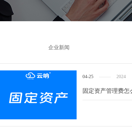
企业新闻
04-25
2024
固定资产管理费怎