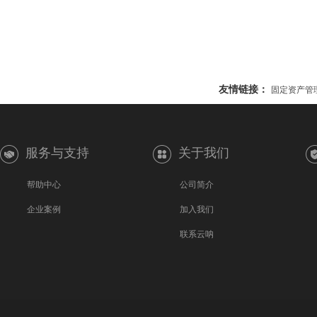
友情链接：
固定资产管
服务与支持
关于我们
帮助中心
公司简介
企业案例
加入我们
联系云呐