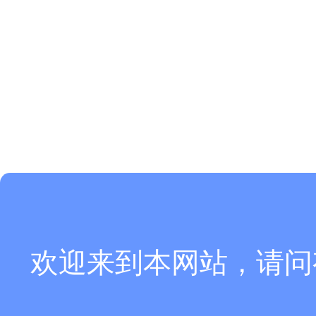
欢迎来到本网站，请问