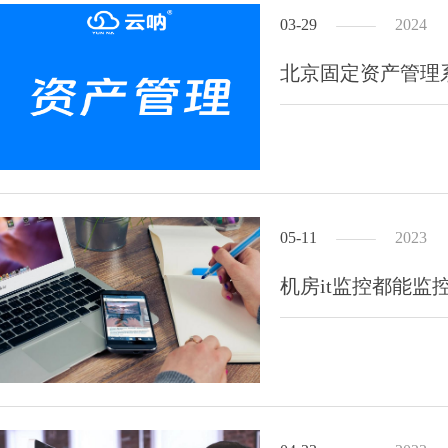
03-29
2024
北京固定资产管理
05-11
2023
机房it监控都能监