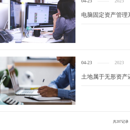
04-23
2023
电脑固定资产管理
04-23
2023
土地属于无形资产
共207记录